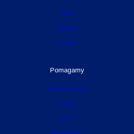
Dołącz
Wesprzyj
Kontakt
Pomagamy
Emerytura I Renta
Podatki
Pisma
HR & Payroll