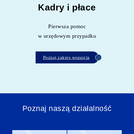
Kadry i płace
Pierwsza pomoc
w urzędowym przypadku
Poznaj zakres wsparcia
Poznaj naszą działalność