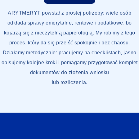
ARYTMERYT powstał z prostej potrzeby: wiele osób
odkłada sprawy emerytalne, rentowe i podatkowe, bo
kojarzą się z nieczytelną papierologią. My robimy z tego
proces, który da się przejść spokojnie i bez chaosu.
Działamy metodycznie: pracujemy na checklistach, jasno
opisujemy kolejne kroki i pomagamy przygotować komplet
dokumentów do złożenia wniosku
lub rozliczenia.