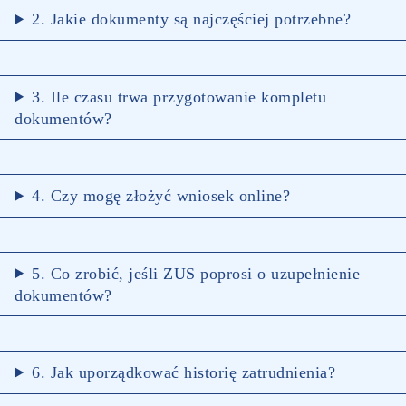
2. Jakie dokumenty są najczęściej potrzebne?
3. Ile czasu trwa przygotowanie kompletu
dokumentów?
4. Czy mogę złożyć wniosek online?
5. Co zrobić, jeśli ZUS poprosi o uzupełnienie
dokumentów?
6. Jak uporządkować historię zatrudnienia?